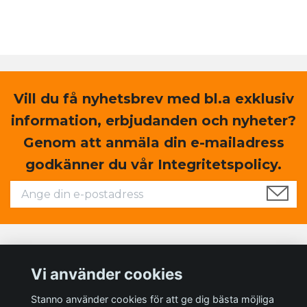
Vill du få nyhetsbrev med bl.a exklusiv
information, erbjudanden och nyheter?
Genom att anmäla din e-mailadress
godkänner du vår Integritetspolicy.
Läs mer
Vi använder cookies
Sociala medier
Stanno använder cookies för att ge dig bästa möjliga