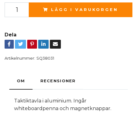
LÄGG I VARUKORGEN
Dela
Artikelnummer:
SQ38031
OM
RECENSIONER
Taktiktavla i aluminium. Ingår
whiteboardpenna och magnetknappar.