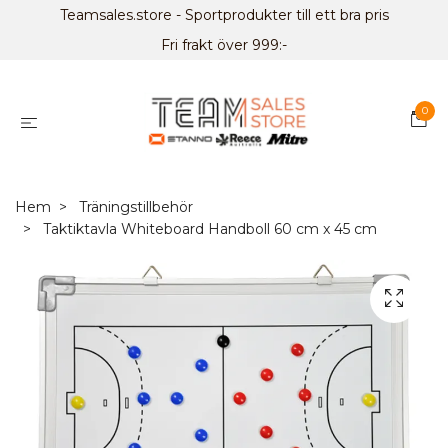
Teamsales.store - Sportprodukter till ett bra pris
Fri frakt över 999:-
0
Hem
Träningstillbehör
Taktiktavla Whiteboard Handboll 60 cm x 45 cm