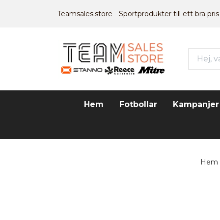
Teamsales.store - Sportprodukter till ett bra pris
Hem
Fotbollar
Kampanjer
Hem