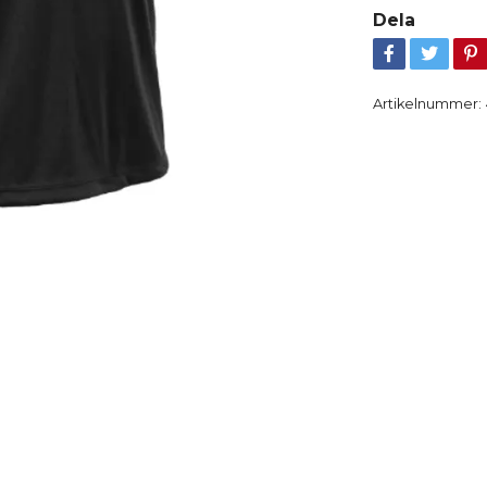
Dela
Artikelnummer: