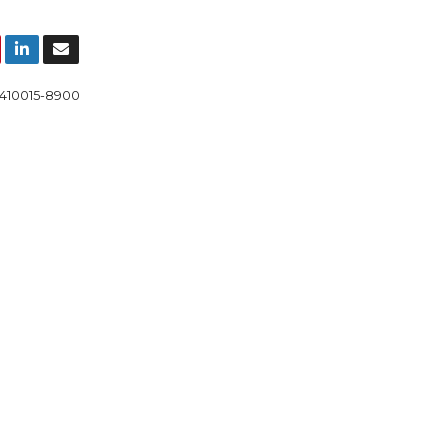
410015-8900