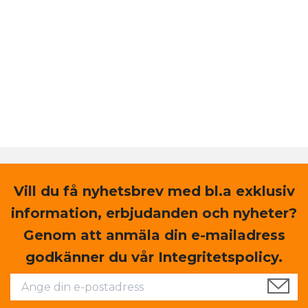
Vill du få nyhetsbrev med bl.a exklusiv
information, erbjudanden och nyheter?
Genom att anmäla din e-mailadress
godkänner du vår Integritetspolicy.