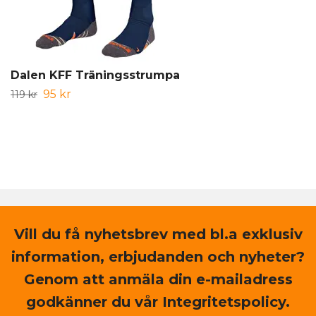
Dalen KFF Träningsstrumpa
95 kr
119 kr
Vill du få nyhetsbrev med bl.a exklusiv
information, erbjudanden och nyheter?
Genom att anmäla din e-mailadress
godkänner du vår Integritetspolicy.