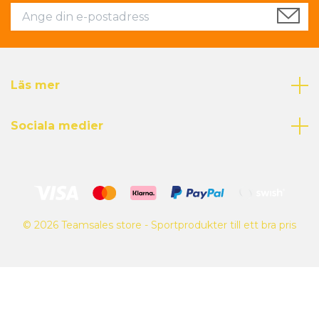
Läs mer
Sociala medier
© 2026 Teamsales store - Sportprodukter till ett bra pris