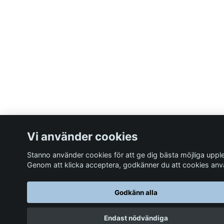
Vi använder cookies
Stanno använder cookies för att ge dig bästa möjliga uppl
Genom att klicka acceptera, godkänner du att cookies an
Godkänn alla
Endast nödvändiga