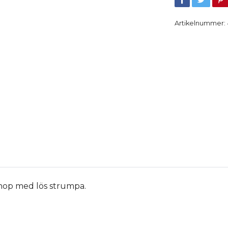
Artikelnummer:
ihop med lös strumpa.