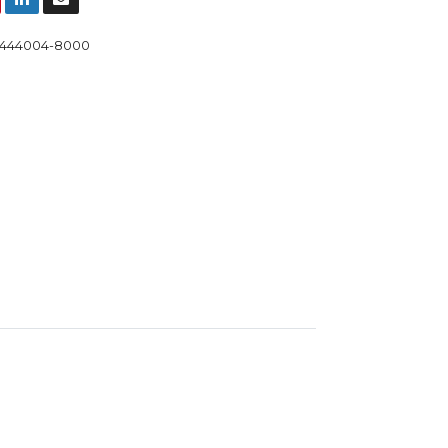
444004-8000