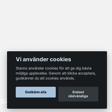
Vi använder cookies
Stanno använder cookies för att ge dig bästa
möjliga upplevelse. Genom att klicka acceptera,
godkänner du att cookies används.
Godkänn alla
Endast
nödvändiga