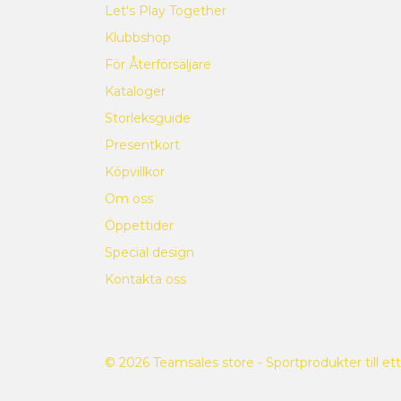
Let's Play Together
Klubbshop
För Återförsäljare
Kataloger
Storleksguide
Presentkort
Köpvillkor
Om oss
Öppettider
Special design
Kontakta oss
© 2026 Teamsales store - Sportprodukter till ett 