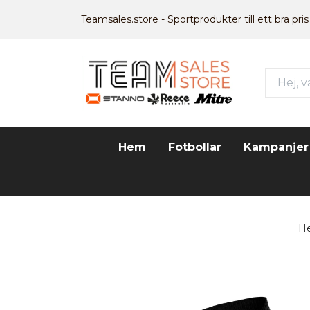
Teamsales.store - Sportprodukter till ett bra pris
Hem
Fotbollar
Kampanjer
H