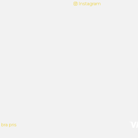
Instagram
bra pris