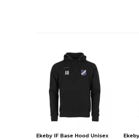
Ekeby IF Base Hood Unisex
Ekeby