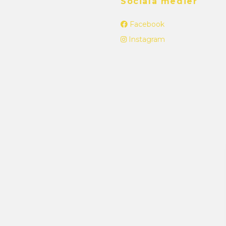
Sociala medier
Facebook
Instagram