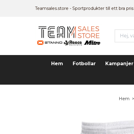
Teamsales.store - Sportprodukter till ett bra pris
Hem
Fotbollar
Kampanjer
Hem