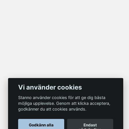
Vi använder cookies
Stanno använder cookies för att ge dig bästa
möjliga upplevelse. Genom att klicka acceptera,
godkänner du att cookies används.
Godkänn alla
Endast