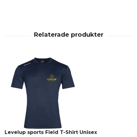
Levelup sports Field T-Shirt Unisex