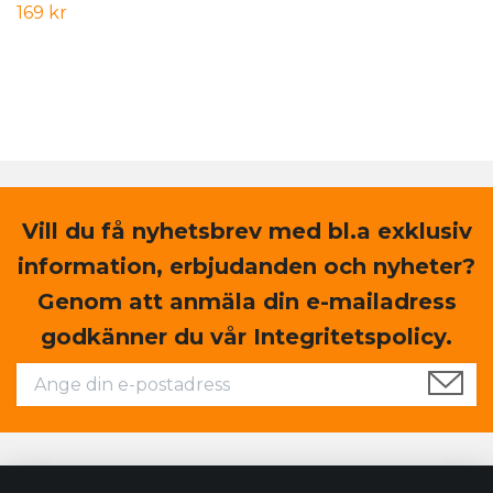
169 kr
Vill du få nyhetsbrev med bl.a exklusiv
information, erbjudanden och nyheter?
Genom att anmäla din e-mailadress
godkänner du vår Integritetspolicy.
Läs mer