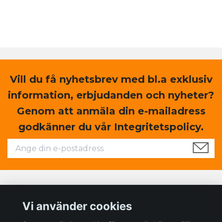
Vill du få nyhetsbrev med bl.a exklusiv
information, erbjudanden och nyheter?
Genom att anmäla din e-mailadress
godkänner du vår Integritetspolicy.
Läs mer
Vi använder cookies