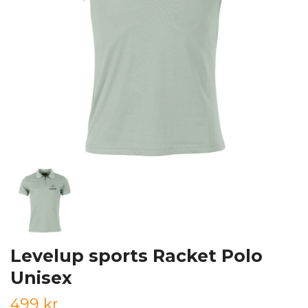
Levelup sports Racket Polo
Unisex
499 kr