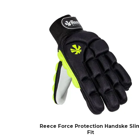
Reece Force Protection Handske Sli
Fit