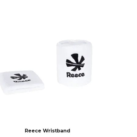
Reece Wristband