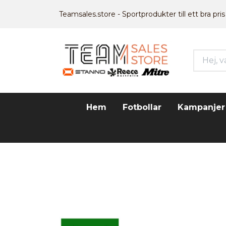
Teamsales.store - Sportprodukter till ett bra pris
Hem
Fotbollar
Kampanjer