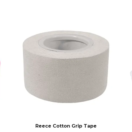
Reece Cotton Grip Tape