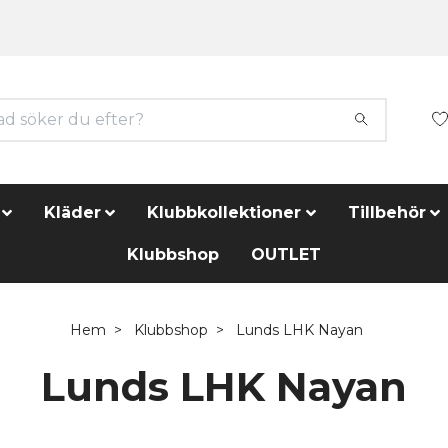
Kläder
Klubbkollektioner
Tillbehör
Klubbshop
OUTLET
Hem
Klubbshop
Lunds LHK Nayan
Lunds LHK Nayan