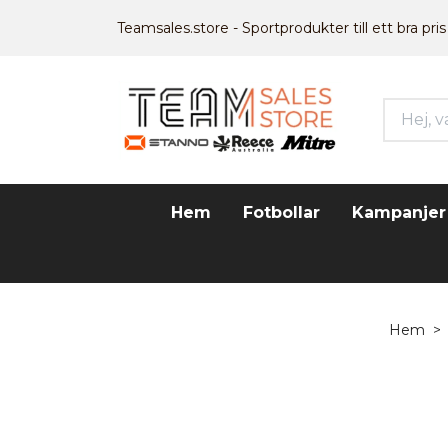
Teamsales.store - Sportprodukter till ett bra pris
Hem
Fotbollar
Kampanjer
Hem