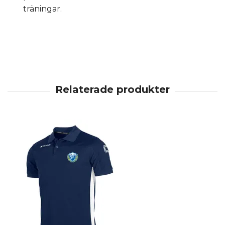
träningar.