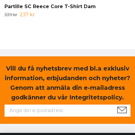
Partille SC Reece Core T-Shirt Dam
237 kr
339 kr
Vill du få nyhetsbrev med bl.a exklusiv
information, erbjudanden och nyheter?
Genom att anmäla din e-mailadress
godkänner du vår Integritetspolicy.