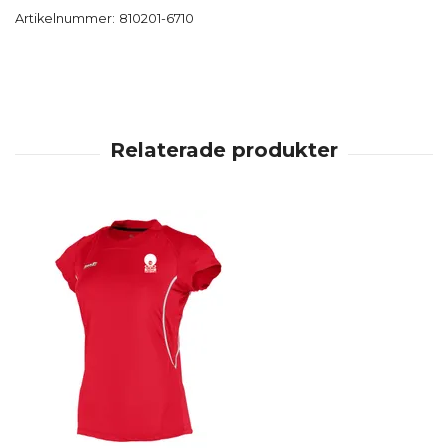
Artikelnummer:
810201-6710